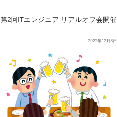
第2回ITエンジニア リアルオフ会開催
2022年12月8日