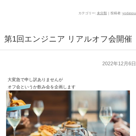
カテゴリー:
未分類
|
投稿者:
yodasou
第1回エンジニア リアルオフ会開催
2022年12月6日
大変急で申し訳ありませんが
オフ会というか飲み会を企画します